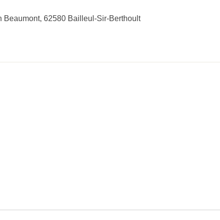
 Beaumont, 62580 Bailleul-Sir-Berthoult