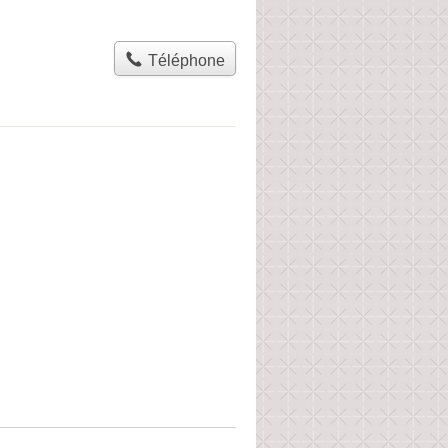
Téléphone