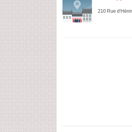
210 Rue d'Hénin