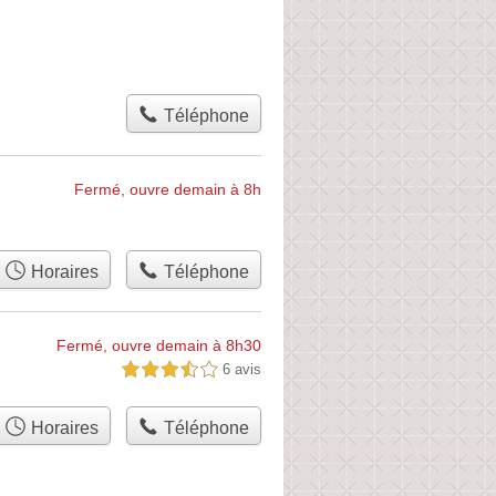
Téléphone
Fermé, ouvre demain à 8h
Horaires
Téléphone
Fermé, ouvre demain à 8h30
6 avis
3,5 étoiles sur 5
Horaires
Téléphone