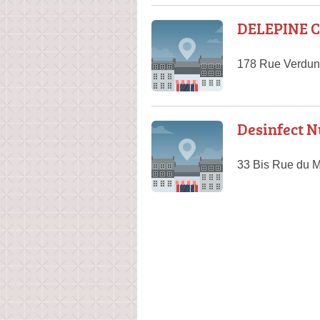
DELEPINE C
178 Rue Verdun,
Desinfect N
33 Bis Rue du 