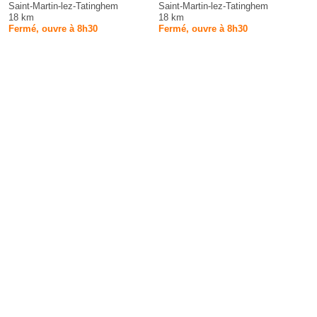
Saint-Martin-lez-Tatinghem
Saint-Martin-lez-Tatinghem
18 km
18 km
Fermé, ouvre à 8h30
Fermé, ouvre à 8h30