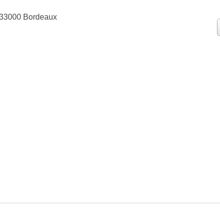
 33000 Bordeaux