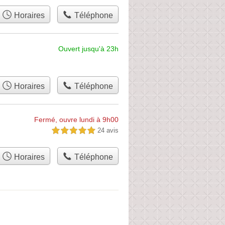
Horaires
Téléphone
Ouvert jusqu'à 23h
Horaires
Téléphone
Fermé, ouvre lundi à 9h00
24 avis
5,0 étoiles sur 5
Horaires
Téléphone