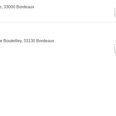
e, 33000 Bordeaux
e Bouteilley, 33130 Bordeaux