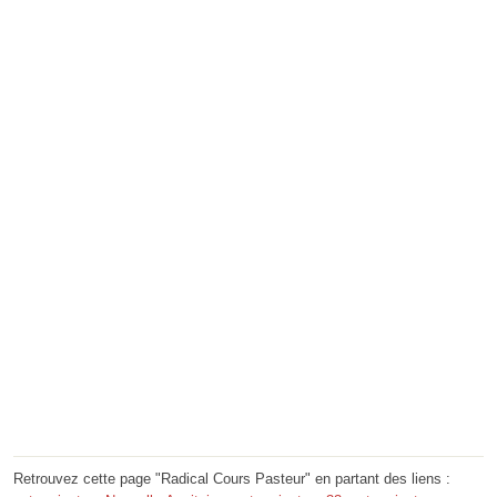
Retrouvez cette page "Radical Cours Pasteur" en partant des liens :