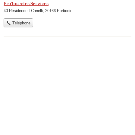
Pro'Insectes Services
40 Résidence I Canelli, 20166 Porticcio
Téléphone