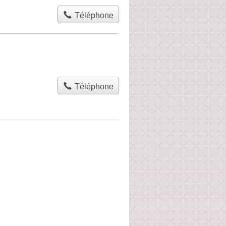
Téléphone
Téléphone