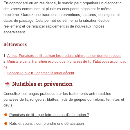
En copropriété ou en résidence, le syndic peut organiser un diagnostic
des zones communes si plusieurs occupants signalent le même
problème. Gardez une trace des interventions, factures, consignes et
dates de passage. Cela permet de vérifier si la situation évolue
réellement et de relancer rapidement si de nouveaux indices
apparaissent.
Références
Anses, Punaises de lit : utiliser les produits chimiques en dernier recours
Ministère de la Transition écologique, Punaises de lit : l'État vous accompag
ne
Service-Public.fr, Logement à louer décent
Nuisibles et prévention
Consultez nos pages pratiques sur les traitements anti-nuisibles :
punaises de lit, rongeurs, blattes, nids de guêpes ou frelons, termites et
devis.
Punaises de lit : que faire en cas d'infestation ?
Rats et souris : comprendre une dératisation