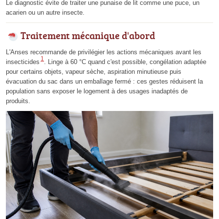
Le diagnostic évite de traiter une punaise de lit comme une puce, un
acarien ou un autre insecte.
Traitement mécanique d'abord
L'Anses recommande de privilégier les actions mécaniques avant les
1
insecticides
. Linge à 60 °C quand c'est possible, congélation adaptée
pour certains objets, vapeur sèche, aspiration minutieuse puis
évacuation du sac dans un emballage fermé : ces gestes réduisent la
population sans exposer le logement à des usages inadaptés de
produits.