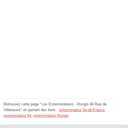
Retrouvez cette page "Les Exterminateurs - Rungis 94 Rue de
Villeneuve" en partant des liens :
exterminateur Île-de-France
,
exterminateur 94
,
exterminateur Rungis
.