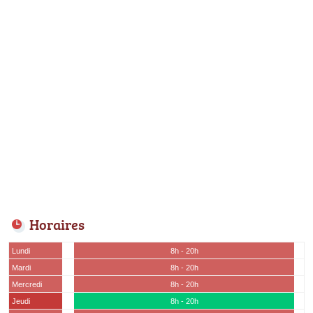
Horaires
Lundi
8h - 20h
Mardi
8h - 20h
Mercredi
8h - 20h
Jeudi
8h - 20h