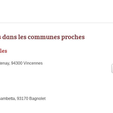
 dans les communes proches
les
tenay, 94300 Vincennes
Gambetta, 93170 Bagnolet