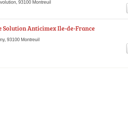
volution, 93100 Montreuil
 Solution Anticimex Ile-de-France
y, 93100 Montreuil