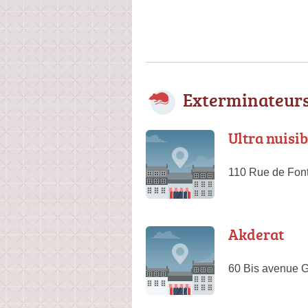
Exterminateurs
Ultra nuisib
110 Rue de Fon
Akderat
60 Bis avenue 