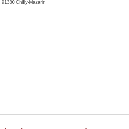
 91380 Chilly-Mazarin