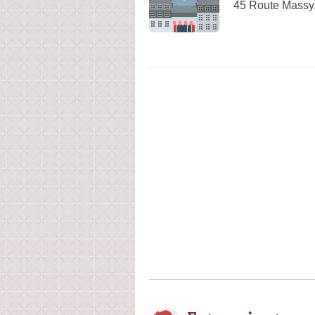
45 Route Massy,