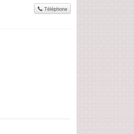
Téléphone