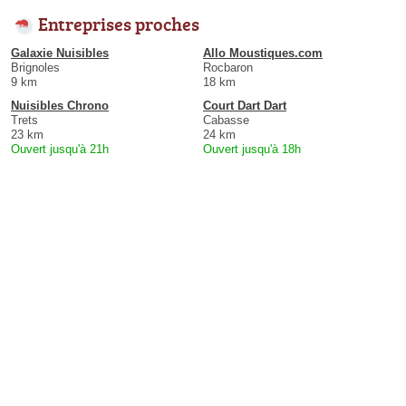
Entreprises proches
Galaxie Nuisibles
Allo Moustiques.com
Brignoles
Rocbaron
9 km
18 km
Nuisibles Chrono
Court Dart Dart
Trets
Cabasse
23 km
24 km
Ouvert jusqu'à 21h
Ouvert jusqu'à 18h