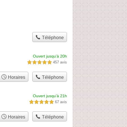
Téléphone
Ouvert jusqu'à 20h
457 avis
5,0 étoiles sur 5
Horaires
Téléphone
Ouvert jusqu'à 21h
67 avis
5,0 étoiles sur 5
Horaires
Téléphone