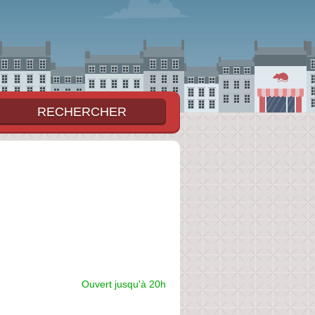
Ouvert jusqu'à 20h