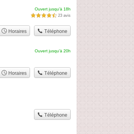
Ouvert jusqu'à 18h
23 avis
4,5 étoiles sur 5
Horaires
Téléphone
Ouvert jusqu'à 20h
Horaires
Téléphone
Téléphone