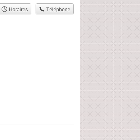
Horaires
Téléphone