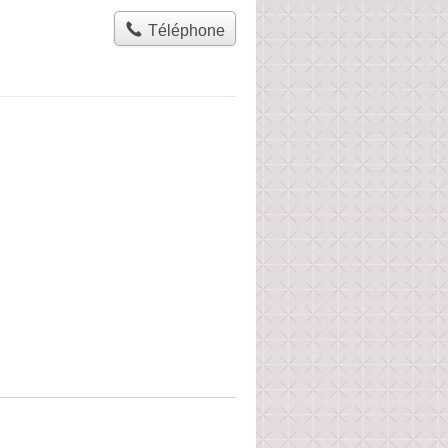
Téléphone