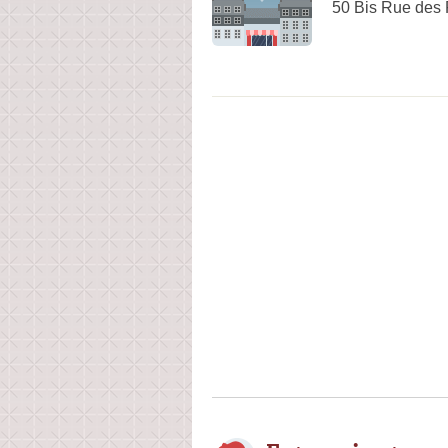
50 Bis Rue des