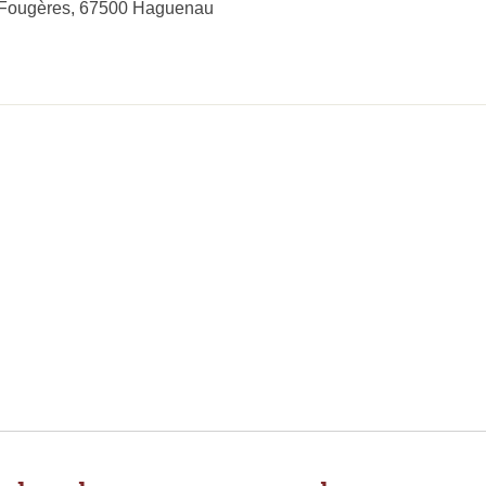
 Fougères, 67500 Haguenau