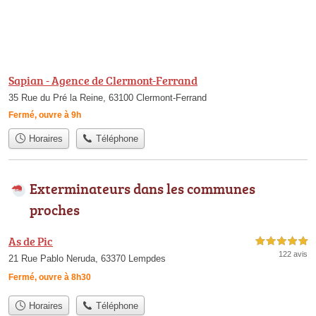
Sapian - Agence de Clermont-Ferrand
35 Rue du Pré la Reine, 63100 Clermont-Ferrand
Fermé, ouvre à 9h
Horaires
Téléphone
Exterminateurs dans les communes
proches
As de Pic
5,0 étoiles sur 5
122 avis
21 Rue Pablo Neruda, 63370 Lempdes
Fermé, ouvre à 8h30
Horaires
Téléphone