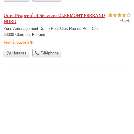
Onet Propreté et Services CLERMONT FERRAND
4,0 étoiles sur 5
NORD
48 avis
Zone Aménagement Du, le Petit Clos Rue du Petit Clos,
63000 Clermont-Ferrand
Fermé, ouvre à 8h
Horaires
Téléphone