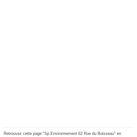
Retrouvez cette page "Sp Environnement 62 Rue du Boisseau" en