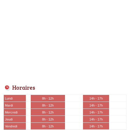
Horaires
Lundi
8h - 12h
14h - 17h
Mardi
8h - 12h
14h - 17h
Mercredi
8h - 12h
14h - 17h
Jeudi
8h - 12h
14h - 17h
Vendredi
8h - 12h
14h - 17h