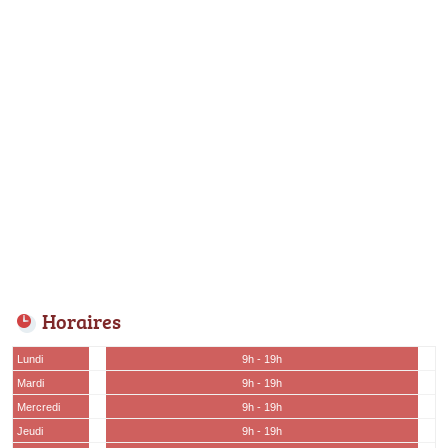
Horaires
Lundi
9h - 19h
Mardi
9h - 19h
Mercredi
9h - 19h
Jeudi
9h - 19h