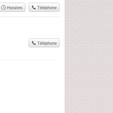
Horaires
Téléphone
Téléphone