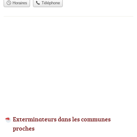
Horaires
Téléphone
Exterminateurs dans les communes
proches