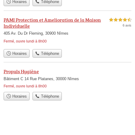
Horaires
Téléphone
PAMI Protection et Amelioration de la Maison
4,5 étoiles sur 5
Individuelle
6 avis
405 Av. Du Dr Fleming, 30900 Nîmes
Fermé, ouvre lundi à 8h00
Horaires
Téléphone
Propuls Hygiène
Bâtiment C 14 Rue Platanes, 30000 Nîmes
Fermé, ouvre lundi à 8h00
Horaires
Téléphone