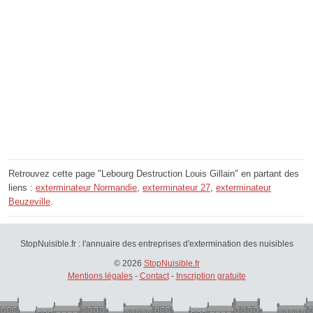
Retrouvez cette page "Lebourg Destruction Louis Gillain" en partant des
liens :
exterminateur Normandie
,
exterminateur 27
,
exterminateur
Beuzeville
.
StopNuisible.fr : l'annuaire des entreprises d'extermination des nuisibles
© 2026
StopNuisible.fr
Mentions légales
-
Contact
-
Inscription gratuite