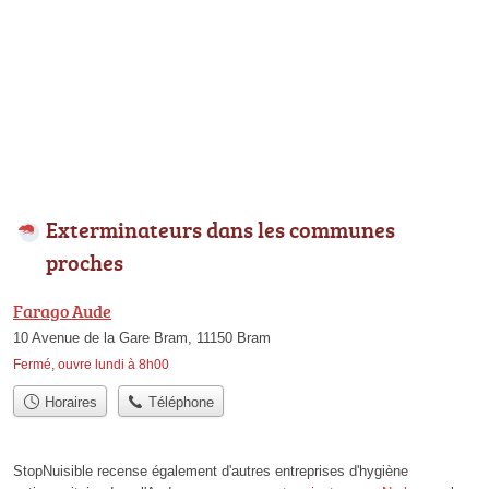
Exterminateurs dans les communes
proches
Farago Aude
10 Avenue de la Gare Bram, 11150 Bram
Fermé, ouvre lundi à 8h00
Horaires
Téléphone
StopNuisible recense également d'autres entreprises d'hygiène