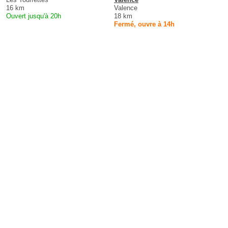
16 km
Valence
Ouvert jusqu'à 20h
18 km
Fermé, ouvre à 14h