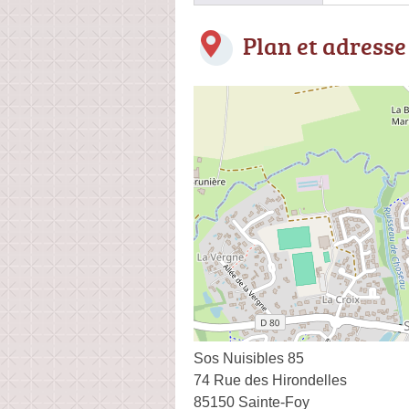
Plan et adresse
Sos Nuisibles 85
74 Rue des Hirondelles
85150 Sainte-Foy