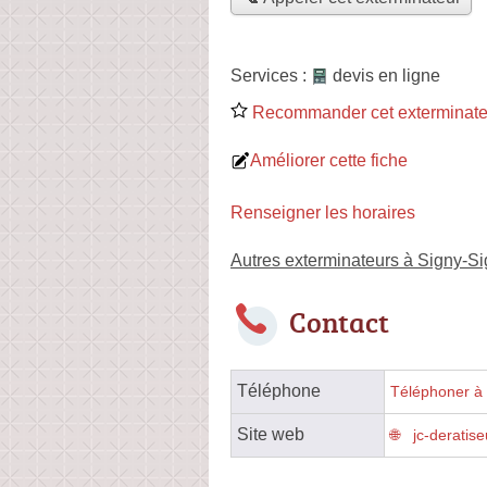
Services :
devis en ligne
Recommander cet exterminate
Améliorer cette fiche
Renseigner les horaires
Autres exterminateurs à Signy-Si
Contact
Téléphone
Téléphoner à 
Site web
jc-deratise