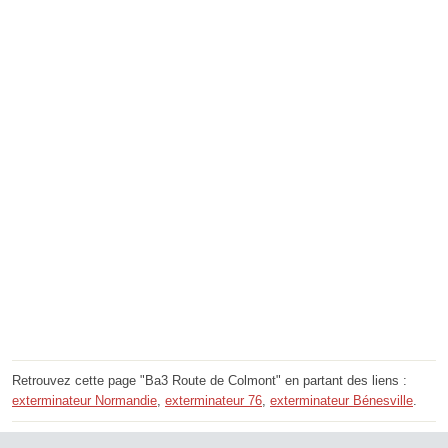
Retrouvez cette page "Ba3 Route de Colmont" en partant des liens :
exterminateur Normandie
,
exterminateur 76
,
exterminateur Bénesville
.