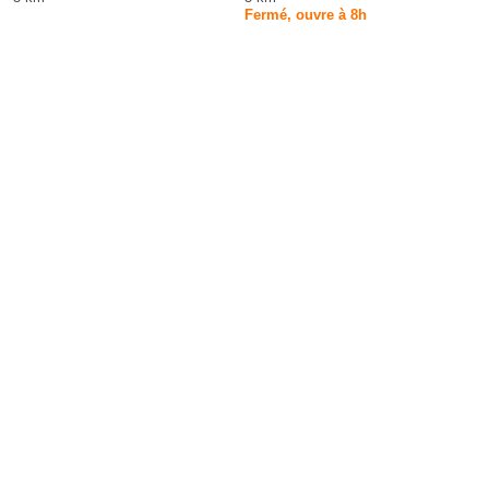
Fermé, ouvre à 8h