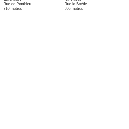
Rue de Ponthieu
Rue la Boétie
710 mètres
805 mètres