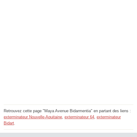
Retrouvez cette page "Maya Avenue Bidarmentia" en partant des liens :
exterminateur Nouvelle-Aquitaine
,
exterminateur 64
,
exterminateur
Bidart
.