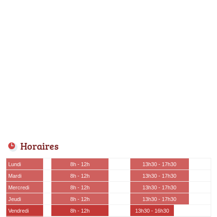
Horaires
Lundi
8h - 12h
13h30 - 17h30
Mardi
8h - 12h
13h30 - 17h30
Mercredi
8h - 12h
13h30 - 17h30
Jeudi
8h - 12h
13h30 - 17h30
Vendredi
8h - 12h
13h30 - 16h30