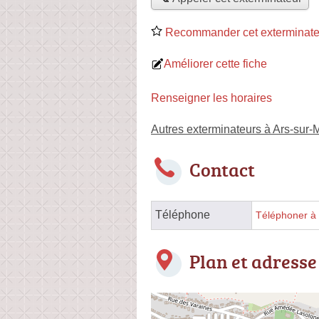
Recommander cet exterminate
Améliorer cette fiche
Renseigner les horaires
Autres exterminateurs à Ars-sur-
Contact
Téléphone
Téléphoner à 
Plan et adresse