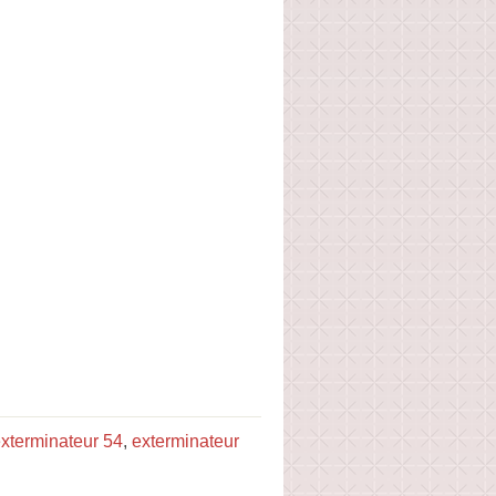
xterminateur 54
,
exterminateur