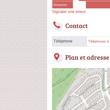
Dimanche
Signaler une erreur
Contact
Téléphone
Téléphoner à 
Plan et adresse