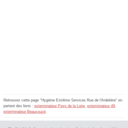
Retrouvez cette page "Hygiène Extrême Services Rue de l'Ardelière" en
partant des liens :
exterminateur Pays de la Loire
,
exterminateur 49
,
exterminateur Beaucouzé
.