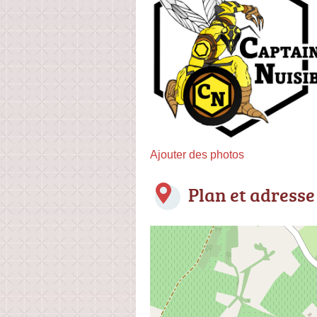
Ajouter des photos
Plan et adresse