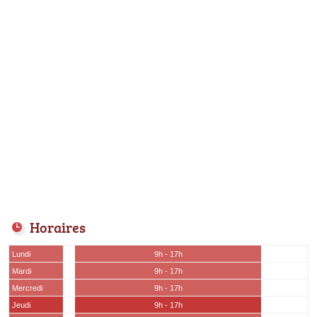
Horaires
Lundi
9h - 17h
Mardi
9h - 17h
Mercredi
9h - 17h
Jeudi
9h - 17h