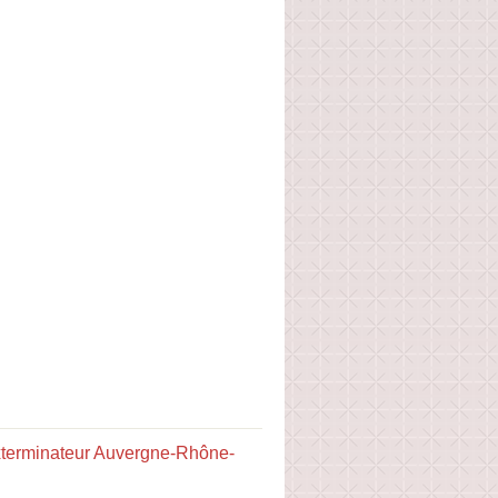
terminateur Auvergne-Rhône-