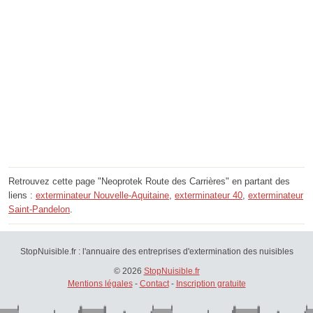
Retrouvez cette page "Neoprotek Route des Carrières" en partant des
liens :
exterminateur Nouvelle-Aquitaine
,
exterminateur 40
,
exterminateur
Saint-Pandelon
.
StopNuisible.fr : l'annuaire des entreprises d'extermination des nuisibles
© 2026
StopNuisible.fr
Mentions légales
-
Contact
-
Inscription gratuite