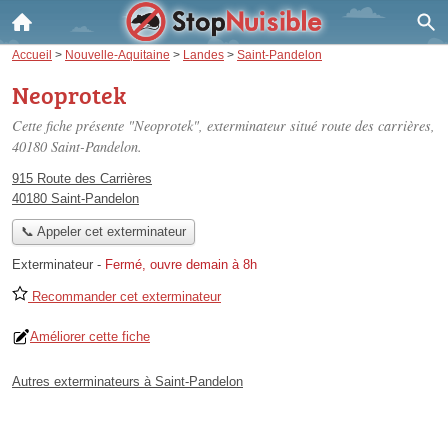
Accueil
>
Nouvelle-Aquitaine
>
Landes
>
Saint-Pandelon
Neoprotek
Cette fiche présente "Neoprotek", exterminateur situé
route des carrières
,
40180 Saint-Pandelon.
915 Route des Carrières
40180 Saint-Pandelon
📞 Appeler cet exterminateur
Exterminateur
-
Fermé, ouvre demain à 8h
Recommander cet exterminateur
Améliorer cette fiche
Autres exterminateurs à Saint-Pandelon