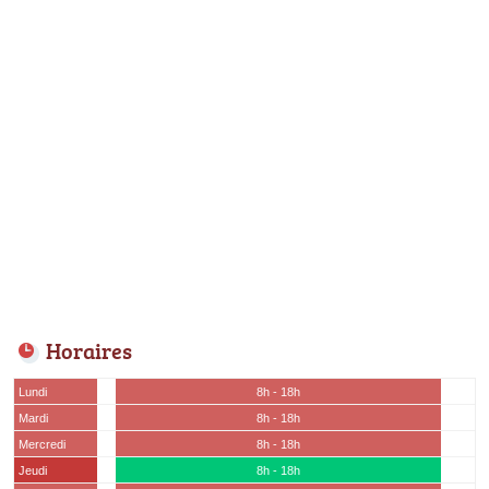
Horaires
Lundi
8h - 18h
Mardi
8h - 18h
Mercredi
8h - 18h
Jeudi
8h - 18h