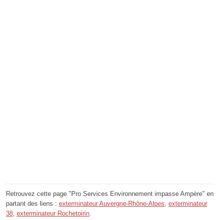
Retrouvez cette page "Pro Services Environnement impasse Ampère" en
partant des liens :
exterminateur Auvergne-Rhône-Alpes
,
exterminateur
38
,
exterminateur Rochetoirin
.