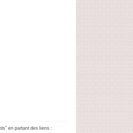
" en partant des liens :