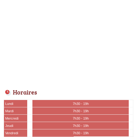
Horaires
Lundi
7h30 - 19h
Mardi
7h30 - 19h
Mercredi
7h30 - 19h
Jeudi
7h30 - 19h
Vendredi
7h30 - 19h