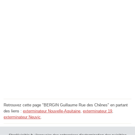
Retrouvez cette page "BERGIN Guillaume Rue des Chênes" en partant
des liens :
exterminateur Nouvelle-Aquitaine
,
exterminateur 19
,
exterminateur Neuvic
.