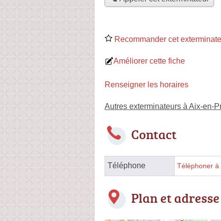
Recommander cet exterminate
Améliorer cette fiche
Renseigner les horaires
Autres exterminateurs à Aix-en-
Contact
Téléphone
Téléphoner à 
Plan et adresse