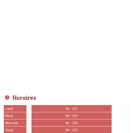
Horaires
Lundi
8h - 17h
Mardi
8h - 17h
Mercredi
8h - 17h
Jeudi
8h - 17h