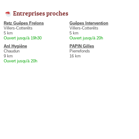
Entreprises proches
Retz Guêpes Frelons
Guêpes Intervention
Villers-Cotterêts
Villers-Cotterêts
5 km
5 km
Ouvert jusqu'à 19h30
Ouvert jusqu'à 20h
Anl Hygiène
PAPIN Gilles
Chaudun
Pierrefonds
9 km
16 km
Ouvert jusqu'à 20h